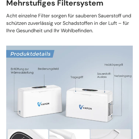
Mehrstufiges Filtersystem
Acht einzelne Filter sorgen für sauberen Sauerstoff und
schützen zuverlässig vor Schadstoffen in der Luft – für
Ihre Gesundheit und Ihr Wohlbefinden.