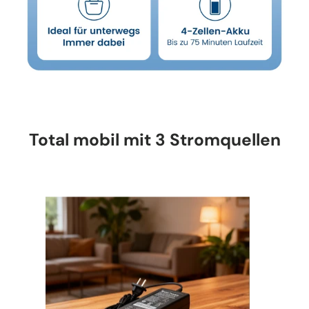
Total mobil mit 3 Stromquellen