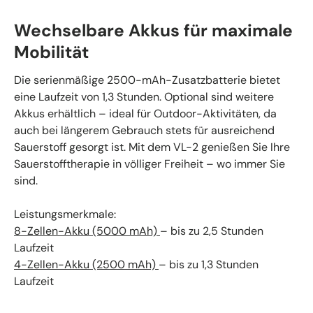
Wechselbare Akkus für maximale
Mobilität
Die serienmäßige 2500-mAh-Zusatzbatterie bietet
eine Laufzeit von 1,3 Stunden. Optional sind weitere
Akkus erhältlich – ideal für Outdoor-Aktivitäten, da
auch bei längerem Gebrauch stets für ausreichend
Sauerstoff gesorgt ist. Mit dem VL-2 genießen Sie Ihre
Sauerstofftherapie in völliger Freiheit – wo immer Sie
sind.
Leistungsmerkmale:
8-Zellen-Akku (5000 mAh)
– bis zu 2,5 Stunden
Laufzeit
4-Zellen-Akku (2500 mAh)
– bis zu 1,3 Stunden
Laufzeit