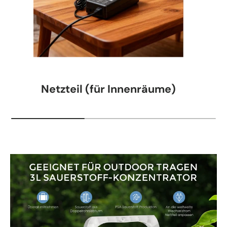
Netzteil (für Innenräume)