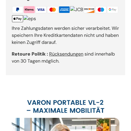
Ihre Zahlungsdaten werden sicher verarbeitet. Wir
speichern Ihre Kreditkartendaten nicht und haben
keinen Zugriff darauf.
Retoure Politik :
Rücksendungen
sind innerhalb
von 30 Tagen möglich.