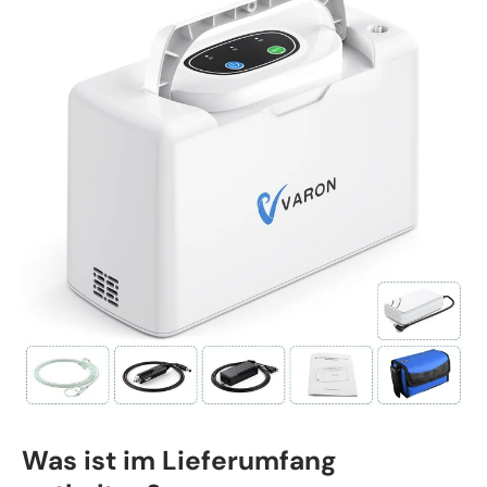
Was ist im Lieferumfang