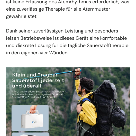
ist keine Erfassung des Atemrhythmus erforderlich, was
eine zuverlässige Therapie für alle Atemmuster
gewährleistet.
Dank seiner zuverlässigen Leistung und besonders
leisen Betriebsweise ist dieses Gerät eine komfortable
und diskrete Lösung für die tägliche Sauerstofftherapie
in den eigenen vier Wänden.