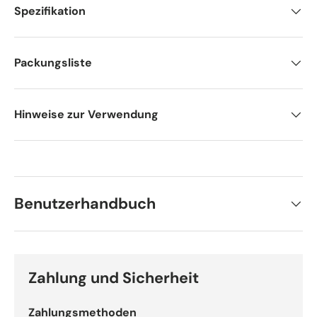
Spezifikation
Packungsliste
Hinweise zur Verwendung
Benutzerhandbuch
Zahlung und Sicherheit
Zahlungsmethoden