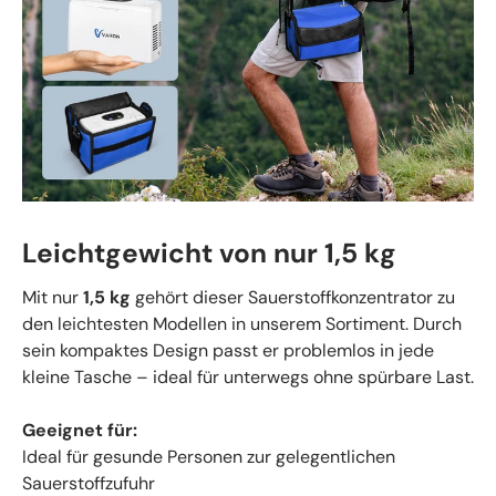
Leichtgewicht von nur 1,5 kg
Mit nur
1,5 kg
gehört dieser Sauerstoffkonzentrator zu
den leichtesten Modellen in unserem Sortiment. Durch
sein kompaktes Design passt er problemlos in jede
kleine Tasche – ideal für unterwegs ohne spürbare Last.
Geeignet für:
Ideal für gesunde Personen zur gelegentlichen
Sauerstoffzufuhr