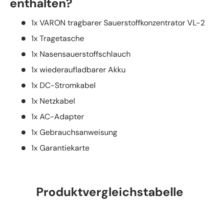
enthalten?
1x VARON tragbarer Sauerstoffkonzentrator VL-2
1x Tragetasche
1x Nasensauerstoffschlauch
1x wiederaufladbarer Akku
1x DC-Stromkabel
1x Netzkabel
1x AC-Adapter
1x Gebrauchsanweisung
1x Garantiekarte
Produktvergleichstabelle