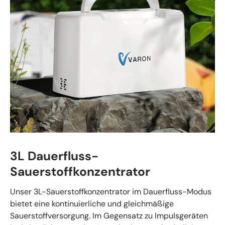
3L Dauerfluss-
Sauerstoffkonzentrator
Unser 3L-Sauerstoffkonzentrator im Dauerfluss-Modus
bietet eine kontinuierliche und gleichmäßige
Sauerstoffversorgung. Im Gegensatz zu Impulsgeräten