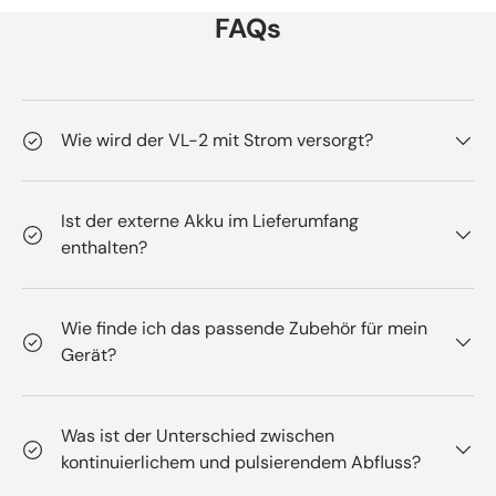
FAQs
Wie wird der VL-2 mit Strom versorgt?
Ist der externe Akku im Lieferumfang
enthalten?
Wie finde ich das passende Zubehör für mein
Gerät?
Was ist der Unterschied zwischen
kontinuierlichem und pulsierendem Abfluss?