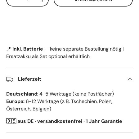
-
+
📍
inkl. Batterie
— keine separate Bestellung nötig |
Ersatzakku als Set optional erhältlich
Lieferzeit
Deutschland
: 4-5 Werktage (keine Postfächer)
Europa:
6-12 Werktage (z. B. Tschechien, Polen,
Österreich, Belgien)
🇩🇪 aus DE · versandkostenfrei · 1 Jahr Garantie