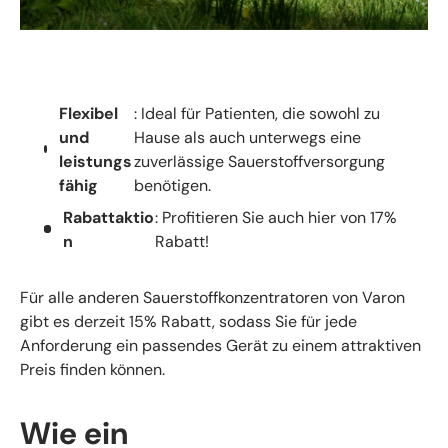
Flexibel
: Ideal für Patienten, die sowohl zu
und
Hause als auch unterwegs eine
leistungs
zuverlässige Sauerstoffversorgung
fähig
benötigen.
Rabattaktio
: Profitieren Sie auch hier von 17%
n
Rabatt!
Für alle anderen Sauerstoffkonzentratoren von Varon
gibt es derzeit 15% Rabatt, sodass Sie für jede
Anforderung ein passendes Gerät zu einem attraktiven
Preis finden können.
Wie ein