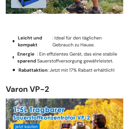
Leicht und
: Ideal für den täglichen
kompakt
Gebrauch zu Hause.
Energie
: Ein effizientes Gerät, das eine stabile
sparend
Sauerstoffversorgung gewährleistet.
Rabattaktion
: Jetzt mit 17% Rabatt erhältlich!
Varon VP-2