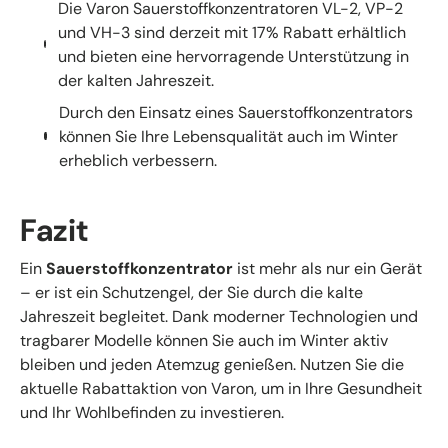
Die Varon Sauerstoffkonzentratoren VL-2, VP-2
und VH-3 sind derzeit mit 17% Rabatt erhältlich
und bieten eine hervorragende Unterstützung in
der kalten Jahreszeit.
Durch den Einsatz eines Sauerstoffkonzentrators
können Sie Ihre Lebensqualität auch im Winter
erheblich verbessern.
Fazit
Ein
Sauerstoffkonzentrator
ist mehr als nur ein Gerät
– er ist ein Schutzengel, der Sie durch die kalte
Jahreszeit begleitet. Dank moderner Technologien und
tragbarer Modelle können Sie auch im Winter aktiv
bleiben und jeden Atemzug genießen. Nutzen Sie die
aktuelle Rabattaktion von Varon, um in Ihre Gesundheit
und Ihr Wohlbefinden zu investieren.