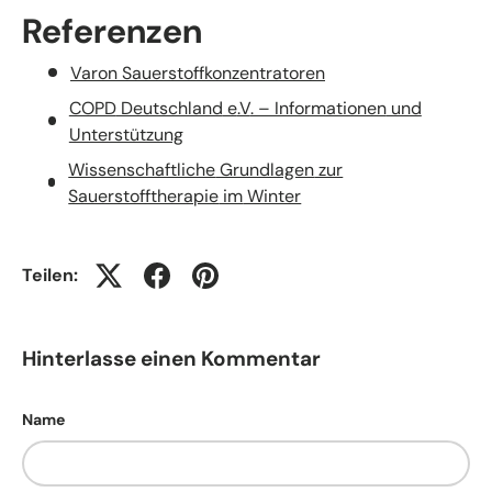
Referenzen
Varon
Sauerstoffkonzentratoren
COPD
Deutschland
e
.V
. – Informationen
und
Unterstützung
Wissenschaftliche
Grundlagen
zur
Sauerstofftherapie
im
Winter
Teilen:
Hinterlasse einen Kommentar
Name