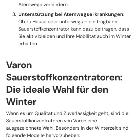
Atemwege verhindern.
Unterstützung bei Atemwegserkrankungen
:
Ob zu Hause oder unterwegs – ein tragbarer
Sauerstoffkonzentrator kann dazu beitragen, dass
Sie aktiv bleiben und Ihre Mobilität auch im Winter
erhalten.
Varon
Sauerstoffkonzentratoren:
Die ideale Wahl für den
Winter
Wenn es um Qualität und Zuverlässigkeit geht, sind die
Sauerstoffkonzentratoren von Varon eine
ausgezeichnete Wahl. Besonders in der Winterzeit sind
folgende Modelle hervorzuheben: