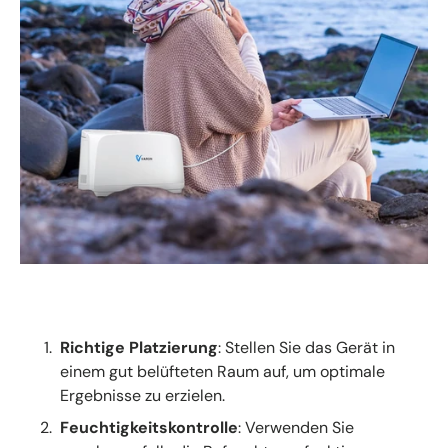
Richtige Platzierung
: Stellen Sie das Gerät in
einem gut belüfteten Raum auf, um optimale
Ergebnisse zu erzielen.
Feuchtigkeitskontrolle
: Verwenden Sie