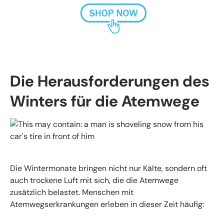
Die Herausforderungen des
Winters für die Atemwege
Die Wintermonate bringen nicht nur Kälte, sondern oft
auch trockene Luft mit sich, die die Atemwege
zusätzlich belastet. Menschen mit
Atemwegserkrankungen erleben in dieser Zeit häufig: