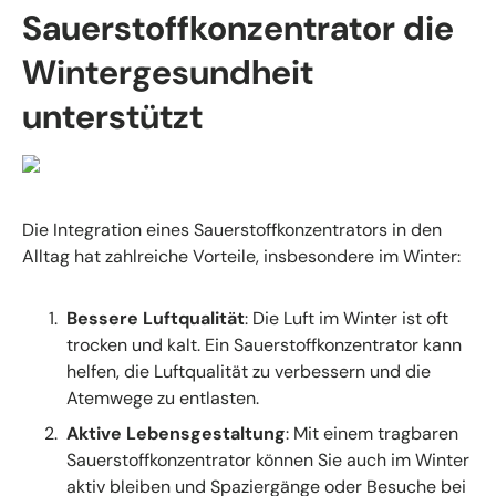
Sauerstoffkonzentrator die
Wintergesundheit
unterstützt
Die Integration eines Sauerstoffkonzentrators in den
Alltag hat zahlreiche Vorteile, insbesondere im Winter:
Bessere Luftqualität
: Die Luft im Winter ist oft
trocken und kalt. Ein Sauerstoffkonzentrator kann
helfen, die Luftqualität zu verbessern und die
Atemwege zu entlasten.
Aktive Lebensgestaltung
: Mit einem tragbaren
Sauerstoffkonzentrator können Sie auch im Winter
aktiv bleiben und Spaziergänge oder Besuche bei