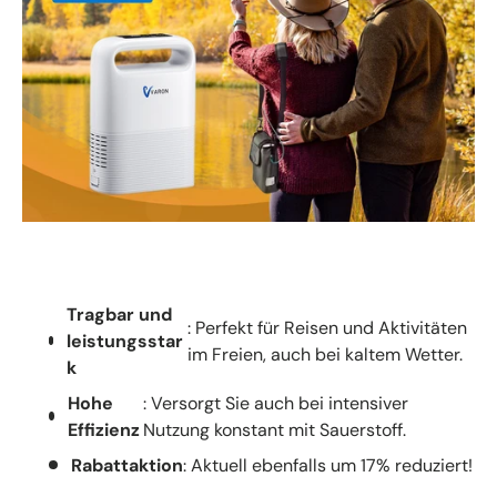
Tragbar und
: Perfekt für Reisen und Aktivitäten
leistungsstar
im Freien, auch bei kaltem Wetter.
k
Hohe
: Versorgt Sie auch bei intensiver
Effizienz
Nutzung konstant mit Sauerstoff.
Rabattaktion
: Aktuell ebenfalls um 17% reduziert!