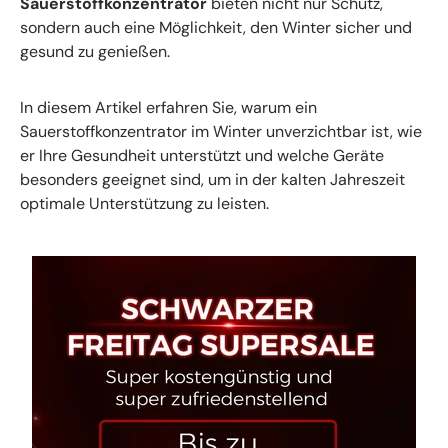
Sauerstoffkonzentrator
bieten nicht nur Schutz,
sondern auch eine Möglichkeit, den Winter sicher und
gesund zu genießen.
In diesem Artikel erfahren Sie, warum ein
Sauerstoffkonzentrator im Winter unverzichtbar ist, wie
er Ihre Gesundheit unterstützt und welche Geräte
besonders geeignet sind, um in der kalten Jahreszeit
optimale Unterstützung zu leisten.