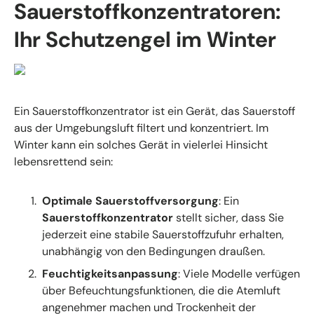
Sauerstoffkonzentratoren:
Ihr Schutzengel im Winter
Ein Sauerstoffkonzentrator ist ein Gerät, das Sauerstoff
aus der Umgebungsluft filtert und konzentriert. Im
Winter kann ein solches Gerät in vielerlei Hinsicht
lebensrettend sein:
Optimale Sauerstoffversorgung
: Ein
Sauerstoffkonzentrator
stellt sicher, dass Sie
jederzeit eine stabile Sauerstoffzufuhr erhalten,
unabhängig von den Bedingungen draußen.
Feuchtigkeitsanpassung
: Viele Modelle verfügen
über Befeuchtungsfunktionen, die die Atemluft
angenehmer machen und Trockenheit der