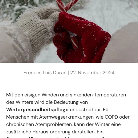
Frences Lois Duran |
22. November 2024
Mit den eisigen Winden und sinkenden Temperaturen
des Winters wird die Bedeutung von
Wintergesundheitspflege
unbestreitbar. Für
Menschen mit Atemwegserkrankungen, wie COPD oder
chronischen Atemproblemen, kann der Winter eine
zusätzliche Herausforderung darstellen. Ein