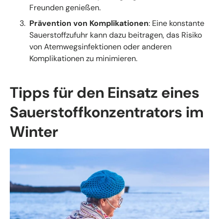
Freunden genießen.
Prävention von Komplikationen
: Eine konstante
Sauerstoffzufuhr kann dazu beitragen, das Risiko
von Atemwegsinfektionen oder anderen
Komplikationen zu minimieren.
Tipps für den Einsatz eines
Sauerstoffkonzentrators im
Winter