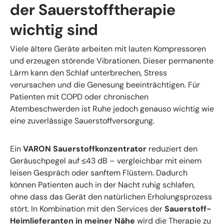
der Sauerstofftherapie
wichtig sind
Viele ältere Geräte arbeiten mit lauten Kompressoren
und erzeugen störende Vibrationen. Dieser permanente
Lärm kann den Schlaf unterbrechen, Stress
verursachen und die Genesung beeinträchtigen. Für
Patienten mit COPD oder chronischen
Atembeschwerden ist Ruhe jedoch genauso wichtig wie
eine zuverlässige Sauerstoffversorgung.
Ein
VARON Sauerstoffkonzentrator
reduziert den
Geräuschpegel auf ≤43 dB – vergleichbar mit einem
leisen Gespräch oder sanftem Flüstern. Dadurch
können Patienten auch in der Nacht ruhig schlafen,
ohne dass das Gerät den natürlichen Erholungsprozess
stört. In Kombination mit den Services der
Sauerstoff-
Heimlieferanten in meiner Nähe
wird die Therapie zu