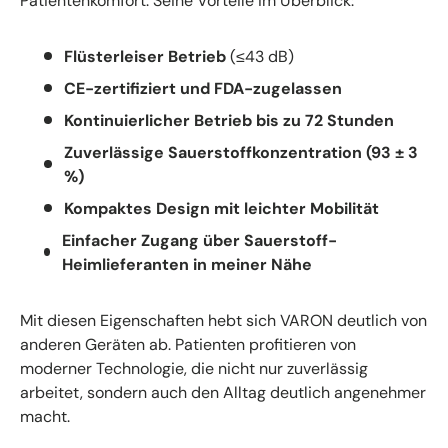
Patientenkomfort. Seine Vorteile im Überblick:
Flüsterleiser Betrieb
(≤43 dB)
CE-zertifiziert und FDA-zugelassen
Kontinuierlicher Betrieb bis zu 72 Stunden
Zuverlässige Sauerstoffkonzentration (93 ± 3
%)
Kompaktes Design mit leichter Mobilität
Einfacher Zugang über Sauerstoff-
Heimlieferanten in meiner Nähe
Mit diesen Eigenschaften hebt sich VARON deutlich von
anderen Geräten ab. Patienten profitieren von
moderner Technologie, die nicht nur zuverlässig
arbeitet, sondern auch den Alltag deutlich angenehmer
macht.