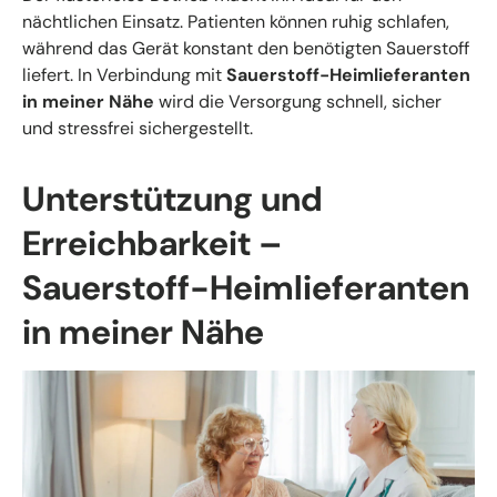
nächtlichen Einsatz. Patienten können ruhig schlafen,
während das Gerät konstant den benötigten Sauerstoff
liefert. In Verbindung mit
Sauerstoff-Heimlieferanten
in meiner Nähe
wird die Versorgung schnell, sicher
und stressfrei sichergestellt.
Unterstützung und
Erreichbarkeit –
Sauerstoff-Heimlieferanten
in meiner Nähe