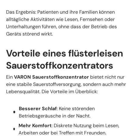
Das Ergebnis: Patienten und ihre Familien können
alltägliche Aktivitäten wie Lesen, Fernsehen oder
Unterhaltungen führen, ohne dass der Betrieb des
Geräts störend wirkt.
Vorteile eines flüsterleisen
Sauerstoffkonzentrators
Ein
VARON Sauerstoffkonzentrator
bietet nicht nur
eine stabile Sauerstoffversorgung, sondern auch mehr
Lebensqualität. Die Vorteile im Überblick:
Besserer Schlaf
: Keine störenden
Betriebsgeräusche in der Nacht.
Mehr Komfort
: Diskrete Nutzung beim Lesen,
Arbeiten oder bei Treffen mit Freunden.