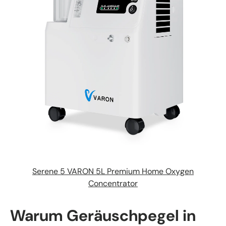
Serene 5 VARON 5L Premium Home Oxygen
Concentrator
Warum Geräuschpegel in