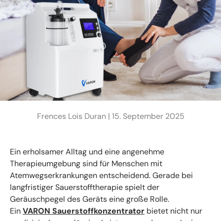
Frences Lois Duran |
15. September 2025
Ein erholsamer Alltag und eine angenehme
Therapieumgebung sind für Menschen mit
Atemwegserkrankungen entscheidend. Gerade bei
langfristiger Sauerstofftherapie spielt der
Geräuschpegel des Geräts eine große Rolle.
Ein
VARON Sauerstoffkonzentrator
bietet nicht nur