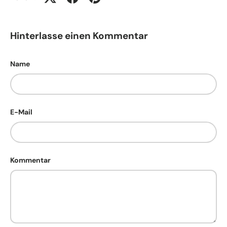
Hinterlasse einen Kommentar
Name
E-Mail
Kommentar