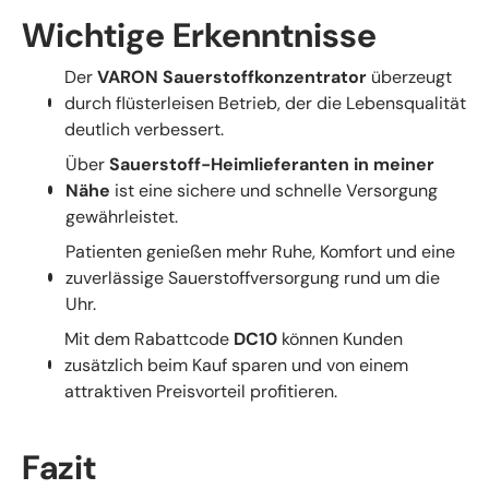
Wichtige Erkenntnisse
Der
VARON Sauerstoffkonzentrator
überzeugt
durch flüsterleisen Betrieb, der die Lebensqualität
deutlich verbessert.
Über
Sauerstoff-Heimlieferanten in meiner
Nähe
ist eine sichere und schnelle Versorgung
gewährleistet.
Patienten genießen mehr Ruhe, Komfort und eine
zuverlässige Sauerstoffversorgung rund um die
Uhr.
Mit dem Rabattcode
DC10
können Kunden
zusätzlich beim Kauf sparen und von einem
attraktiven Preisvorteil profitieren.
Fazit