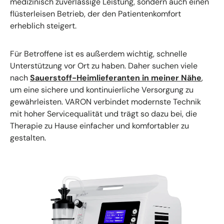
medizinisch zuverlässige Leistung, sondern auch einen
flüsterleisen Betrieb, der den Patientenkomfort
erheblich steigert.
Für Betroffene ist es außerdem wichtig, schnelle
Unterstützung vor Ort zu haben. Daher suchen viele
nach
Sauerstoff-Heimlieferanten in meiner Nähe
,
um eine sichere und kontinuierliche Versorgung zu
gewährleisten. VARON verbindet modernste Technik
mit hoher Servicequalität und trägt so dazu bei, die
Therapie zu Hause einfacher und komfortabler zu
gestalten.