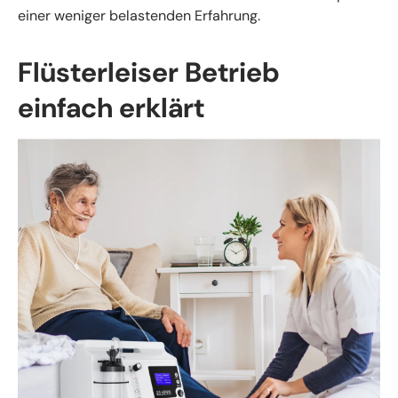
einer weniger belastenden Erfahrung.
Flüsterleiser Betrieb
einfach erklärt