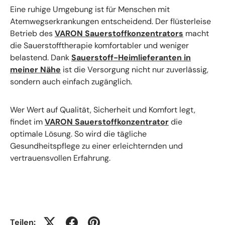
Eine ruhige Umgebung ist für Menschen mit
Atemwegserkrankungen entscheidend. Der flüsterleise
Betrieb des
VARON Sauerstoffkonzentrators
macht
die Sauerstofftherapie komfortabler und weniger
belastend. Dank
Sauerstoff-Heimlieferanten in
meiner Nähe
ist die Versorgung nicht nur zuverlässig,
sondern auch einfach zugänglich.
Wer Wert auf Qualität, Sicherheit und Komfort legt,
findet im
VARON Sauerstoffkonzentrator
die
optimale Lösung. So wird die tägliche
Gesundheitspflege zu einer erleichternden und
vertrauensvollen Erfahrung.
Teilen: