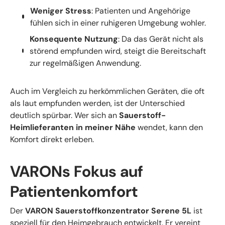
Weniger Stress
: Patienten und Angehörige
fühlen sich in einer ruhigeren Umgebung wohler.
Konsequente Nutzung
: Da das Gerät nicht als
störend empfunden wird, steigt die Bereitschaft
zur regelmäßigen Anwendung.
Auch im Vergleich zu herkömmlichen Geräten, die oft
als laut empfunden werden, ist der Unterschied
deutlich spürbar. Wer sich an
Sauerstoff-
Heimlieferanten in meiner Nähe
wendet, kann den
Komfort direkt erleben.
VARONs Fokus auf
Patientenkomfort
Der
VARON Sauerstoffkonzentrator Serene 5L
ist
speziell für den Heimgebrauch entwickelt. Er vereint