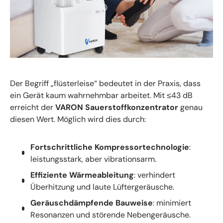
Der Begriff „flüsterleise“ bedeutet in der Praxis, dass
ein Gerät kaum wahrnehmbar arbeitet. Mit ≤43 dB
erreicht der
VARON Sauerstoffkonzentrator
genau
diesen Wert. Möglich wird dies durch:
Fortschrittliche Kompressortechnologie
:
leistungsstark, aber vibrationsarm.
Effiziente Wärmeableitung
: verhindert
Überhitzung und laute Lüftergeräusche.
Geräuschdämpfende Bauweise
: minimiert
Resonanzen und störende Nebengeräusche.