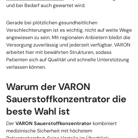
und bei Bedarf auch gewartet wird.
Gerade bei plötzlichen gesundheitlichen
Verschlechterungen ist es wichtig, nicht auf weite Wege
angewiesen zu sein. Mit regionalen Anbietern bleibt die
Versorgung zuverlässig und jederzeit verfügbar. VARON
arbeitet hier mit bewährten Strukturen, sodass
Patienten sich auf Qualität und schnelle Unterstützung
verlassen können.
Warum der VARON
Sauerstoffkonzentrator die
beste Wahl ist
Der
VARON Sauerstoffkonzentrator
kombiniert
medizinische Sicherheit mit höchstem