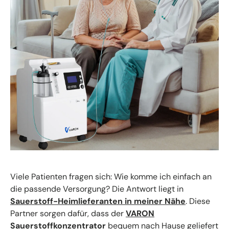
Viele Patienten fragen sich: Wie komme ich einfach an
die passende Versorgung? Die Antwort liegt in
Sauerstoff-Heimlieferanten in meiner Nähe
. Diese
Partner sorgen dafür, dass der
VARON
Sauerstoffkonzentrator
bequem nach Hause geliefert