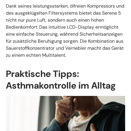
Dank seines leistungsstarken, ölfreien Kompressors und
des ausgeklügelten Filtersystems bietet das Serene 5
nicht nur pure Luft, sondern auch einen hohen
Bedienkomfort. Das intuitive LCD-Display ermöglicht
eine einfache Steuerung, während Sicherheitsanzeigen
für zusätzliche Beruhigung sorgen. Die Kombination aus
Sauerstoffkonzentrator und Vernebler macht das Gerät
zu einem echten Multitalent.
Praktische Tipps:
Asthmakontrolle im Alltag