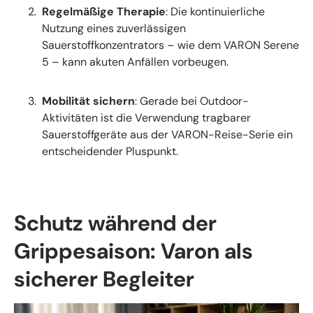
Regelmäßige Therapie
: Die kontinuierliche
Nutzung eines zuverlässigen
Sauerstoffkonzentrators – wie dem VARON Serene
5 – kann akuten Anfällen vorbeugen.
Mobilität sichern
: Gerade bei Outdoor-
Aktivitäten ist die Verwendung tragbarer
Sauerstoffgeräte aus der VARON-Reise-Serie ein
entscheidender Pluspunkt.
Schutz während der
Grippesaison: Varon als
sicherer Begleiter