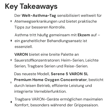
Key Takeaways
Der
Welt-Asthma-Tag
sensibilisiert weltweit für
Atemwegserkrankungen und bietet praktische
Tipps zur besseren Kontrolle.
Asthma tritt häufig gemeinsam mit
Ekzem
auf –
ein ganzheitlicher Behandlungsansatz ist
essenziell.
VARON
bietet eine breite Palette an
Sauerstoffkonzentratoren: Heim-Serien, Leichte
Serien, Tragbare Serien und Reise-Serien.
Das neueste Modell,
Serene 5 VARON 5L
Premium Home Oxygen Concentrator
, besticht
durch leisen Betrieb, effiziente Leistung und
integrierte Verneblerfunktion.
Tragbare VARON-Geräte ermöglichen maximalen
Komfort, besonders während der Grippesaison.