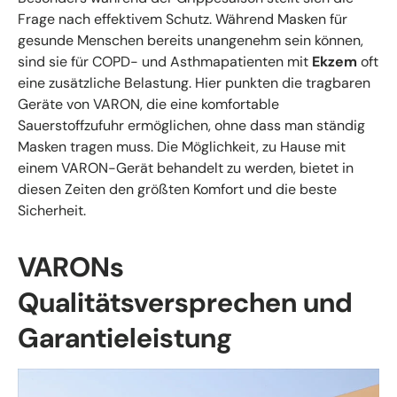
Frage nach effektivem Schutz. Während Masken für
gesunde Menschen bereits unangenehm sein können,
sind sie für COPD- und Asthmapatienten mit
Ekzem
oft
eine zusätzliche Belastung. Hier punkten die tragbaren
Geräte von VARON, die eine komfortable
Sauerstoffzufuhr ermöglichen, ohne dass man ständig
Masken tragen muss. Die Möglichkeit, zu Hause mit
einem VARON-Gerät behandelt zu werden, bietet in
diesen Zeiten den größten Komfort und die beste
Sicherheit.
VARONs
Qualitätsversprechen und
Garantieleistung