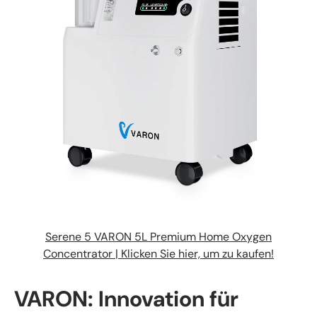
Serene 5 VARON 5L Premium Home Oxygen
Concentrator
| Klicken Sie hier, um zu kaufen!
VARON: Innovation für