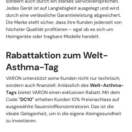
sondern auch durch ein starkes Serviceversprechen.
Jedes Gerät ist auf Langlebigkeit ausgelegt und wird
durch eine verlässliche Garantieleistung abgesichert.
Die Marke stellt sicher, dass ihre Kunden jederzeit von
höchster Qualität profitieren – egal ob es sich um
Heimgeräte oder tragbare Modelle handelt.
Rabattaktion zum Welt-
Asthma-Tag
VARON unterstützt seine Kunden nicht nur technisch,
sondern auch finanziell: Anlässlich des
Welt-Asthma-
Tags
bietet VARON einen exklusiven Rabatt. Mit dem
Code
"DC10"
erhalten Kunden 10% Preisnachlass auf
ausgewählte Sauerstoffkonzentratoren. Das ist die
ideale Gelegenheit, um in die eigene Atemgesundheit
zu investieren.