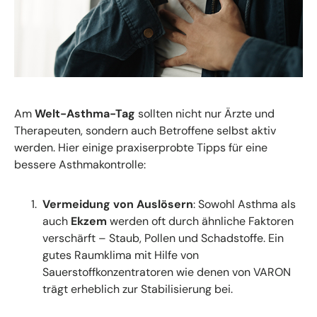
Am
Welt-Asthma-Tag
sollten nicht nur Ärzte und
Therapeuten, sondern auch Betroffene selbst aktiv
werden. Hier einige praxiserprobte Tipps für eine
bessere Asthmakontrolle:
Vermeidung von Auslösern
: Sowohl Asthma als
auch
Ekzem
werden oft durch ähnliche Faktoren
verschärft – Staub, Pollen und Schadstoffe. Ein
gutes Raumklima mit Hilfe von
Sauerstoffkonzentratoren wie denen von VARON
trägt erheblich zur Stabilisierung bei.