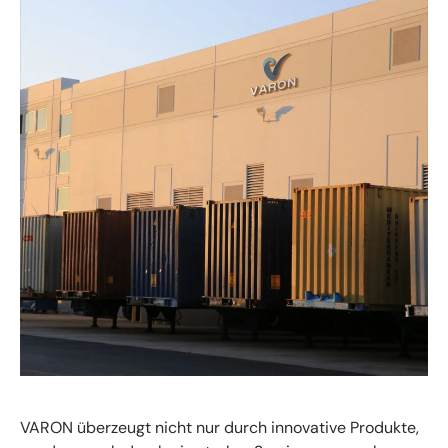
VARON überzeugt nicht nur durch innovative Produkte,