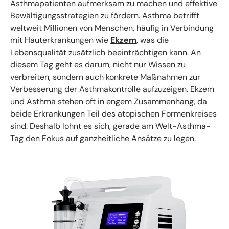
Asthmapatienten aufmerksam zu machen und effektive
Bewältigungsstrategien zu fördern. Asthma betrifft
weltweit Millionen von Menschen, häufig in Verbindung
mit Hauterkrankungen wie
Ekzem
, was die
Lebensqualität zusätzlich beeinträchtigen kann. An
diesem Tag geht es darum, nicht nur Wissen zu
verbreiten, sondern auch konkrete Maßnahmen zur
Verbesserung der Asthmakontrolle aufzuzeigen. Ekzem
und Asthma stehen oft in engem Zusammenhang, da
beide Erkrankungen Teil des atopischen Formenkreises
sind. Deshalb lohnt es sich, gerade am Welt-Asthma-
Tag den Fokus auf ganzheitliche Ansätze zu legen.