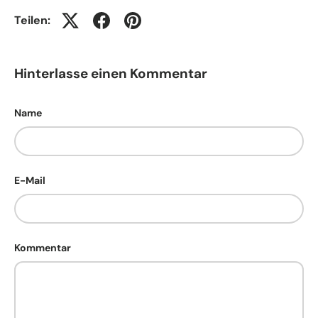
Teilen:
Hinterlasse einen Kommentar
Name
E-Mail
Kommentar