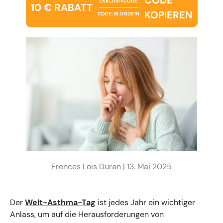
EXKLUSIVCODE
10 € RABATT
KOPIEREN
CODE: BLOGDE10
Frences Lois Duran |
13. Mai 2025
Der
Welt-Asthma-Tag
ist jedes Jahr ein wichtiger
Anlass, um auf die Herausforderungen von