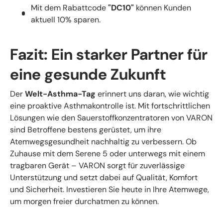
Mit dem Rabattcode
"DC10"
können Kunden
aktuell 10% sparen.
Fazit: Ein starker Partner für
eine gesunde Zukunft
Der
Welt-Asthma-Tag
erinnert uns daran, wie wichtig
eine proaktive Asthmakontrolle ist. Mit fortschrittlichen
Lösungen wie den Sauerstoffkonzentratoren von VARON
sind Betroffene bestens gerüstet, um ihre
Atemwegsgesundheit nachhaltig zu verbessern. Ob
Zuhause mit dem Serene 5 oder unterwegs mit einem
tragbaren Gerät – VARON sorgt für zuverlässige
Unterstützung und setzt dabei auf Qualität, Komfort
und Sicherheit. Investieren Sie heute in Ihre Atemwege,
um morgen freier durchatmen zu können.