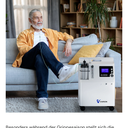
Besonders während der Grippesaison stellt sich die