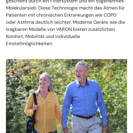
geschieht durch ein Filtersystem und ein sogenanntes
Molekularsieb. Diese Technologie macht das Atmen für
Patienten mit chronischen Erkrankungen wie COPD
oder Asthma deutlich leichter. Moderne Geräte wie die
tragbaren Modelle von VARON bieten zusätzlichen
Komfort, Mobilität und individuelle
Einstellmöglichkeiten.