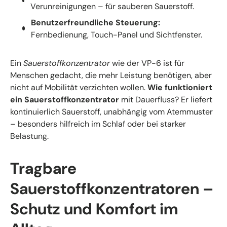
Verunreinigungen – für sauberen Sauerstoff.
Benutzerfreundliche Steuerung:
Fernbedienung, Touch-Panel und Sichtfenster.
Ein
Sauerstoffkonzentrator
wie der VP-6 ist für
Menschen gedacht, die mehr Leistung benötigen, aber
nicht auf Mobilität verzichten wollen.
Wie funktioniert
ein Sauerstoffkonzentrator
mit Dauerfluss? Er liefert
kontinuierlich Sauerstoff, unabhängig vom Atemmuster
– besonders hilfreich im Schlaf oder bei starker
Belastung.
Tragbare
Sauerstoffkonzentratoren –
Schutz und Komfort im