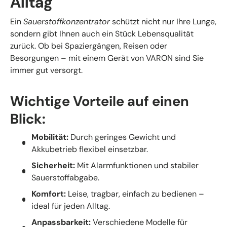
Alltag
Ein
Sauerstoffkonzentrator
schützt nicht nur Ihre Lunge,
sondern gibt Ihnen auch ein Stück Lebensqualität
zurück. Ob bei Spaziergängen, Reisen oder
Besorgungen – mit einem Gerät von VARON sind Sie
immer gut versorgt.
Wichtige Vorteile auf einen
Blick:
Mobilität:
Durch geringes Gewicht und
Akkubetrieb flexibel einsetzbar.
Sicherheit:
Mit Alarmfunktionen und stabiler
Sauerstoffabgabe.
Komfort:
Leise, tragbar, einfach zu bedienen –
ideal für jeden Alltag.
Anpassbarkeit:
Verschiedene Modelle für