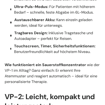
Ultra-Puls-Modus:
Für Patienten mit höherem
Bedarf – schnelle, feste Abgabe im 6L-Modus.
Austauschbarer Akku:
Kann einzeln geladen
werden, ideal für unterwegs.
Tragbares Design:
Inklusive Tragetasche und
Autoadapter – perfekt für Reisen.
Touchscreen, Timer, Sicherheitsfunktionen:
Benutzerfreundlichkeit auf höchstem Niveau.
Wie funktioniert ein Sauerstoffkonzentrator
wie der
VP-1 im Alltag? Ganz einfach: Er erkennt Ihre
Atemmuster und reagiert automatisch – ideal für eine
personalisierte Therapie.
VP-2: Leicht, kompakt und