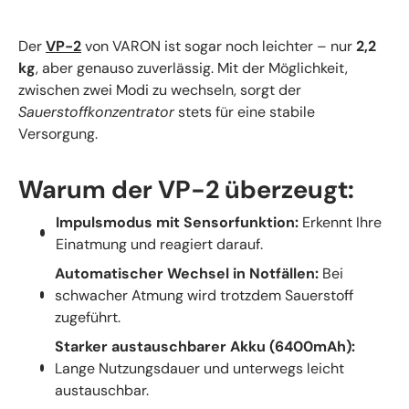
Der
VP-2
von VARON ist sogar noch leichter – nur
2,2
kg
, aber genauso zuverlässig. Mit der Möglichkeit,
zwischen zwei Modi zu wechseln, sorgt der
Sauerstoffkonzentrator
stets für eine stabile
Versorgung.
Warum der VP-2 überzeugt:
Impulsmodus mit Sensorfunktion:
Erkennt Ihre
Einatmung und reagiert darauf.
Automatischer Wechsel in Notfällen:
Bei
schwacher Atmung wird trotzdem Sauerstoff
zugeführt.
Starker austauschbarer Akku (6400mAh):
Lange Nutzungsdauer und unterwegs leicht
austauschbar.