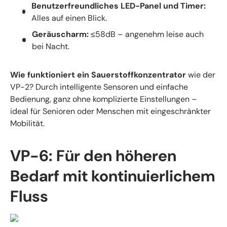
Benutzerfreundliches LED-Panel und Timer:
Alles auf einen Blick.
Geräuscharm:
≤58dB – angenehm leise auch
bei Nacht.
Wie funktioniert ein Sauerstoffkonzentrator
wie der
VP-2? Durch intelligente Sensoren und einfache
Bedienung, ganz ohne komplizierte Einstellungen –
ideal für Senioren oder Menschen mit eingeschränkter
Mobilität.
VP-6: Für den höheren
Bedarf mit kontinuierlichem
Fluss