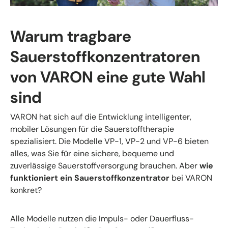
Warum tragbare
Sauerstoffkonzentratoren
von VARON eine gute Wahl
sind
VARON hat sich auf die Entwicklung intelligenter,
mobiler Lösungen für die Sauerstofftherapie
spezialisiert. Die Modelle VP-1, VP-2 und VP-6 bieten
alles, was Sie für eine sichere, bequeme und
zuverlässige Sauerstoffversorgung brauchen. Aber
wie
funktioniert ein Sauerstoffkonzentrator
bei VARON
konkret?
Alle Modelle nutzen die Impuls- oder Dauerfluss-