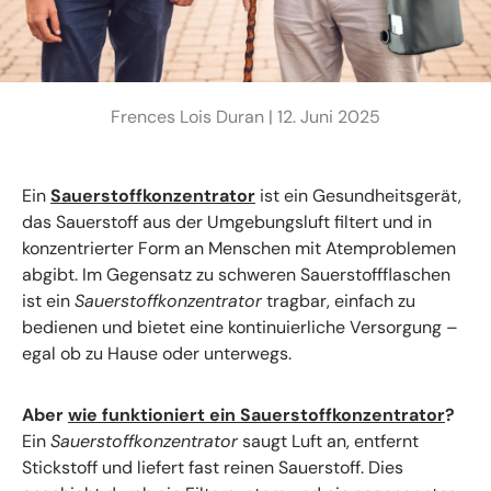
Frences Lois Duran |
12. Juni 2025
Ein
Sauerstoffkonzentrator
ist ein Gesundheitsgerät,
das Sauerstoff aus der Umgebungsluft filtert und in
konzentrierter Form an Menschen mit Atemproblemen
abgibt. Im Gegensatz zu schweren Sauerstoffflaschen
ist ein
Sauerstoffkonzentrator
tragbar, einfach zu
bedienen und bietet eine kontinuierliche Versorgung –
egal ob zu Hause oder unterwegs.
Aber
wie funktioniert ein Sauerstoffkonzentrator
?
Ein
Sauerstoffkonzentrator
saugt Luft an, entfernt
Stickstoff und liefert fast reinen Sauerstoff. Dies