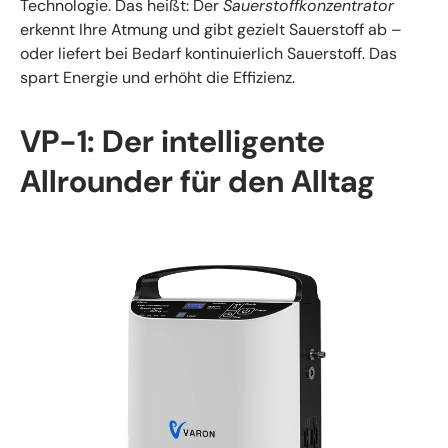
Technologie. Das heißt: Der
Sauerstoffkonzentrator
erkennt Ihre Atmung und gibt gezielt Sauerstoff ab –
oder liefert bei Bedarf kontinuierlich Sauerstoff. Das
spart Energie und erhöht die Effizienz.
VP-1: Der intelligente
Allrounder für den Alltag