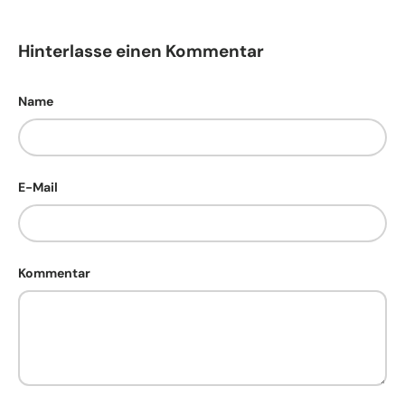
Hinterlasse einen Kommentar
Name
E-Mail
Kommentar