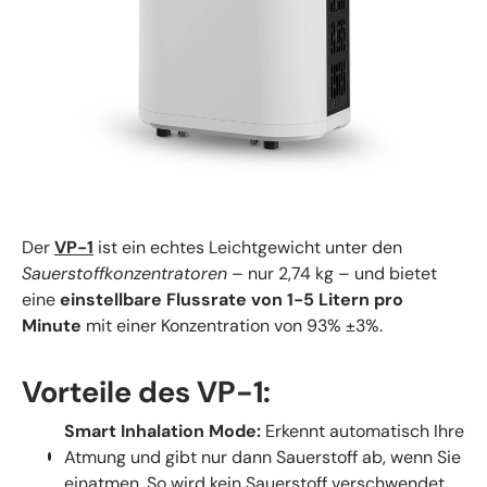
Der
VP-1
ist ein echtes Leichtgewicht unter den
Sauerstoffkonzentratoren
– nur 2,74 kg – und bietet
eine
einstellbare Flussrate von 1-5 Litern pro
Minute
mit einer Konzentration von 93% ±3%.
Vorteile des VP-1:
Smart Inhalation Mode:
Erkennt automatisch Ihre
Atmung und gibt nur dann Sauerstoff ab, wenn Sie
einatmen. So wird kein Sauerstoff verschwendet.