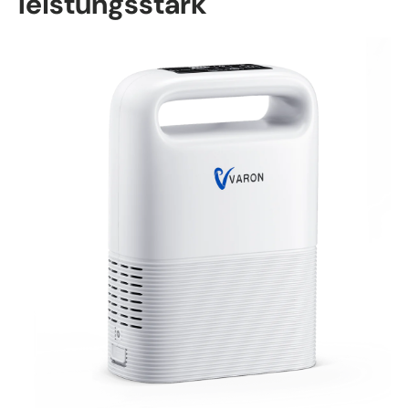
leistungsstark