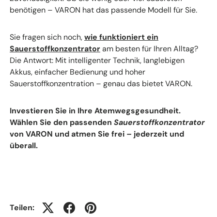
benötigen – VARON hat das passende Modell für Sie.
Sie fragen sich noch,
wie funktioniert ein
Sauerstoffkonzentrator
am besten für Ihren Alltag?
Die Antwort: Mit intelligenter Technik, langlebigen
Akkus, einfacher Bedienung und hoher
Sauerstoffkonzentration – genau das bietet VARON.
Investieren Sie in Ihre Atemwegsgesundheit.
Wählen Sie den passenden
Sauerstoffkonzentrator
von VARON und atmen Sie frei – jederzeit und
überall.
Teilen: