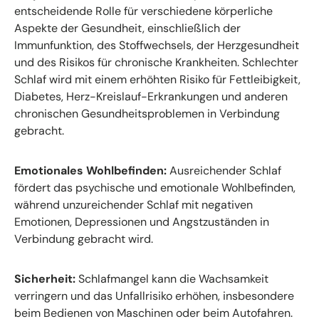
entscheidende Rolle für verschiedene körperliche
Aspekte der Gesundheit, einschließlich der
Immunfunktion, des Stoffwechsels, der Herzgesundheit
und des Risikos für chronische Krankheiten. Schlechter
Schlaf wird mit einem erhöhten Risiko für Fettleibigkeit,
Diabetes, Herz-Kreislauf-Erkrankungen und anderen
chronischen Gesundheitsproblemen in Verbindung
gebracht.
Emotionales Wohlbefinden:
Ausreichender Schlaf
fördert das psychische und emotionale Wohlbefinden,
während unzureichender Schlaf mit negativen
Emotionen, Depressionen und Angstzuständen in
Verbindung gebracht wird.
Sicherheit:
Schlafmangel kann die Wachsamkeit
verringern und das Unfallrisiko erhöhen, insbesondere
beim Bedienen von Maschinen oder beim Autofahren.