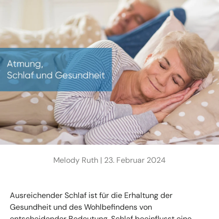
Melody Ruth |
23. Februar 2024
Ausreichender Schlaf ist für die Erhaltung der
Gesundheit und des Wohlbefindens von
entscheidender Bedeutung. Schlaf beeinflusst eine