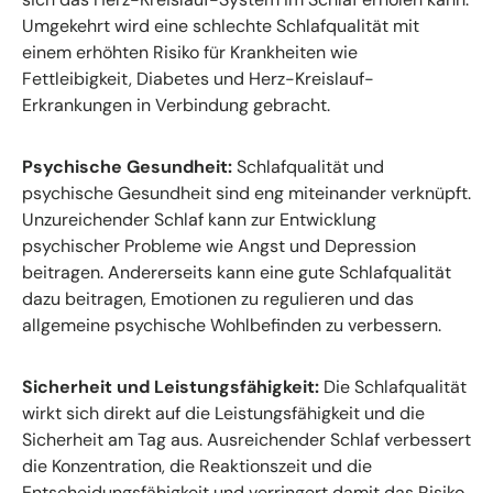
Umgekehrt wird eine schlechte Schlafqualität mit
einem erhöhten Risiko für Krankheiten wie
Fettleibigkeit, Diabetes und Herz-Kreislauf-
Erkrankungen in Verbindung gebracht.
Psychische Gesundheit:
Schlafqualität und
psychische Gesundheit sind eng miteinander verknüpft.
Unzureichender Schlaf kann zur Entwicklung
psychischer Probleme wie Angst und Depression
beitragen. Andererseits kann eine gute Schlafqualität
dazu beitragen, Emotionen zu regulieren und das
allgemeine psychische Wohlbefinden zu verbessern.
Sicherheit und Leistungsfähigkeit:
Die Schlafqualität
wirkt sich direkt auf die Leistungsfähigkeit und die
Sicherheit am Tag aus. Ausreichender Schlaf verbessert
die Konzentration, die Reaktionszeit und die
Entscheidungsfähigkeit und verringert damit das Risiko