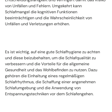
von Unfällen und Fehlern. Umgekehrt kann
Schlafmangel die kognitiven Funktionen
beeinträchtigen und die Wahrscheinlichkeit von
Unfällen und Verletzungen erhöhen.
Es ist wichtig, auf eine gute Schlafhygiene zu achten
und diese beizubehalten, um die Schlafqualität zu
verbessern und die Vorteile für die allgemeine
Gesundheit und das Wohlbefinden zu nutzen. Dazu
gehören die Einhaltung eines regelmäßigen
Schlafrhythmus, die Schaffung einer angenehmen
Schlafumgebung und die Anwendung von
Entspannungstechniken vor dem Schlafengehen.