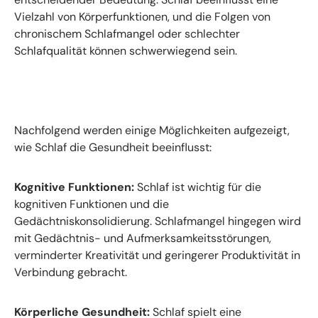
Vielzahl von Körperfunktionen, und die Folgen von
chronischem Schlafmangel oder schlechter
Schlafqualität können schwerwiegend sein.
Nachfolgend werden einige Möglichkeiten aufgezeigt,
wie Schlaf die Gesundheit beeinflusst:
Kognitive Funktionen:
Schlaf ist wichtig für die
kognitiven Funktionen und die
Gedächtniskonsolidierung. Schlafmangel hingegen wird
mit Gedächtnis- und Aufmerksamkeitsstörungen,
verminderter Kreativität und geringerer Produktivität in
Verbindung gebracht.
Körperliche Gesundheit:
Schlaf spielt eine