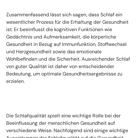
Zusammenfassend lässt sich sagen, dass Schlaf ein
wesentlicher Prozess für die Erhaltung der Gesundheit
ist. Er beeinflusst die kognitiven Funktionen wie
Gedächtnis und Aufmerksamkeit, die körperliche
Gesundheit in Bezug auf Immunfunktion, Stoffwechsel
und Herzgesundheit sowie das emotionale
Wohlbefinden und die Sicherheit. Ausreichender Schlaf
von guter Qualität ist daher von entscheidender
Bedeutung, um optimale Gesundheitsergebnisse zu
erzielen.
Die Schlafqualität spielt eine wichtige Rolle bei der
Beeinflussung der menschlichen Gesundheit auf
verschiedene Weise. Nachfolgend sind einige wichtige
Auswirkungen der Schlafqualität auf die Gesundheit