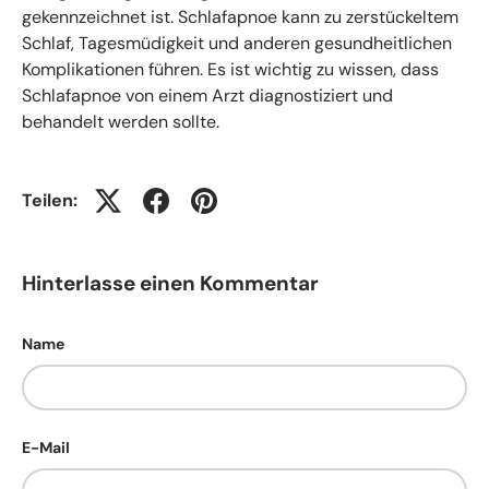
gekennzeichnet ist. Schlafapnoe kann zu zerstückeltem
Schlaf, Tagesmüdigkeit und anderen gesundheitlichen
Komplikationen führen. Es ist wichtig zu wissen, dass
Schlafapnoe von einem Arzt diagnostiziert und
behandelt werden sollte.
Teilen:
Hinterlasse einen Kommentar
Name
E-Mail