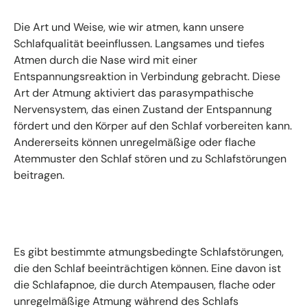
Die Art und Weise, wie wir atmen, kann unsere
Schlafqualität beeinflussen. Langsames und tiefes
Atmen durch die Nase wird mit einer
Entspannungsreaktion in Verbindung gebracht. Diese
Art der Atmung aktiviert das parasympathische
Nervensystem, das einen Zustand der Entspannung
fördert und den Körper auf den Schlaf vorbereiten kann.
Andererseits können unregelmäßige oder flache
Atemmuster den Schlaf stören und zu Schlafstörungen
beitragen.
Es gibt bestimmte atmungsbedingte Schlafstörungen,
die den Schlaf beeinträchtigen können. Eine davon ist
die Schlafapnoe, die durch Atempausen, flache oder
unregelmäßige Atmung während des Schlafs