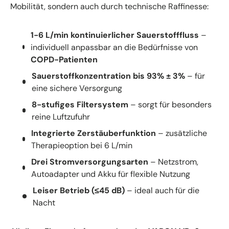
Mobilität, sondern auch durch technische Raffinesse:
1-6 L/min kontinuierlicher Sauerstofffluss
–
individuell anpassbar an die Bedürfnisse von
COPD-Patienten
Sauerstoffkonzentration bis 93% ± 3%
– für
eine sichere Versorgung
8-stufiges Filtersystem
– sorgt für besonders
reine Luftzufuhr
Integrierte Zerstäuberfunktion
– zusätzliche
Therapieoption bei 6 L/min
Drei Stromversorgungsarten
– Netzstrom,
Autoadapter und Akku für flexible Nutzung
Leiser Betrieb (≤45 dB)
– ideal auch für die
Nacht