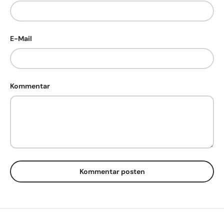
E-Mail
Kommentar
Kommentar posten