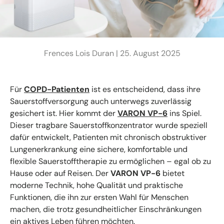
Frences Lois Duran |
25. August 2025
Für
COPD-Patienten
ist es entscheidend, dass ihre
Sauerstoffversorgung auch unterwegs zuverlässig
gesichert ist. Hier kommt der
VARON VP-6
ins Spiel.
Dieser tragbare Sauerstoffkonzentrator wurde speziell
dafür entwickelt, Patienten mit chronisch obstruktiver
Lungenerkrankung eine sichere, komfortable und
flexible Sauerstofftherapie zu ermöglichen – egal ob zu
Hause oder auf Reisen. Der
VARON VP-6
bietet
moderne Technik, hohe Qualität und praktische
Funktionen, die ihn zur ersten Wahl für Menschen
machen, die trotz gesundheitlicher Einschränkungen
ein aktives Leben führen möchten.