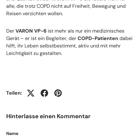
alle, die trotz COPD nicht auf Freiheit, Bewegung und
Reisen verzichten wollen.
Der
VARON VP-6
ist mehr als nur ein medizinisches
Gerät – er ist ein Begleiter, der
COPD-Patienten
dabei
hilft, ihr Leben selbstbestimmt, aktiv und mit mehr
Leichtigkeit zu gestalten.
Teilen:
Hinterlasse einen Kommentar
Name