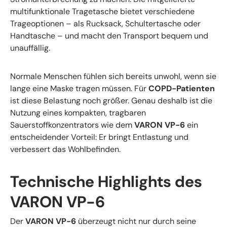
multifunktionale Tragetasche bietet verschiedene
Trageoptionen – als Rucksack, Schultertasche oder
Handtasche – und macht den Transport bequem und
unauffällig.
Normale Menschen fühlen sich bereits unwohl, wenn sie
lange eine Maske tragen müssen. Für
COPD-Patienten
ist diese Belastung noch größer. Genau deshalb ist die
Nutzung eines kompakten, tragbaren
Sauerstoffkonzentrators wie dem
VARON VP-6
ein
entscheidender Vorteil: Er bringt Entlastung und
verbessert das Wohlbefinden.
Technische Highlights des
VARON VP-6
Der
VARON VP-6
überzeugt nicht nur durch seine