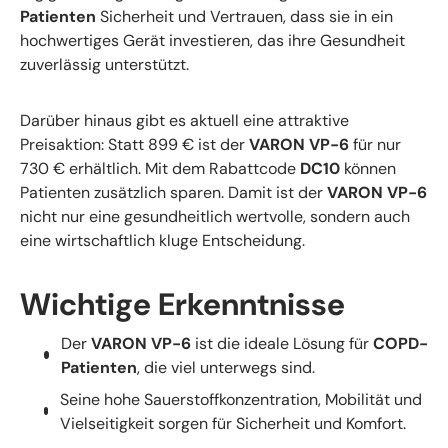
Patienten
Sicherheit und Vertrauen, dass sie in ein
hochwertiges Gerät investieren, das ihre Gesundheit
zuverlässig unterstützt.
Darüber hinaus gibt es aktuell eine attraktive
Preisaktion: Statt 899 € ist der
VARON VP-6
für nur
730 € erhältlich. Mit dem Rabattcode
DC10
können
Patienten zusätzlich sparen. Damit ist der
VARON VP-6
nicht nur eine gesundheitlich wertvolle, sondern auch
eine wirtschaftlich kluge Entscheidung.
Wichtige Erkenntnisse
Der
VARON VP-6
ist die ideale Lösung für
COPD-
Patienten
, die viel unterwegs sind.
Seine hohe Sauerstoffkonzentration, Mobilität und
Vielseitigkeit sorgen für Sicherheit und Komfort.