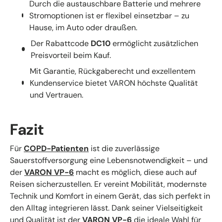
Durch die austauschbare Batterie und mehrere
Stromoptionen ist er flexibel einsetzbar – zu
Hause, im Auto oder draußen.
Der Rabattcode
DC10
ermöglicht zusätzlichen
Preisvorteil beim Kauf.
Mit Garantie, Rückgaberecht und exzellentem
Kundenservice bietet VARON höchste Qualität
und Vertrauen.
Fazit
Für
COPD-Patienten
ist die zuverlässige
Sauerstoffversorgung eine Lebensnotwendigkeit – und
der
VARON VP-6
macht es möglich, diese auch auf
Reisen sicherzustellen. Er vereint Mobilität, modernste
Technik und Komfort in einem Gerät, das sich perfekt in
den Alltag integrieren lässt. Dank seiner Vielseitigkeit
und Qualität ist der
VARON VP-6
die ideale Wahl für