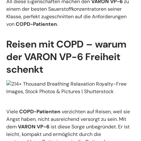
All diese Eigenschaften machen den
VARON VP-6
zu
einem der besten Sauerstoffkonzentratoren seiner
Klasse, perfekt zugeschnitten auf die Anforderungen
von
COPD-Patienten
.
Reisen mit COPD – warum
der VARON VP-6 Freiheit
schenkt
Viele
COPD-Patienten
verzichten auf Reisen, weil sie
Angst haben, nicht ausreichend versorgt zu sein. Mit
dem
VARON VP-6
ist diese Sorge unbegründet. Er ist
leicht, kompakt und ermöglicht durch die