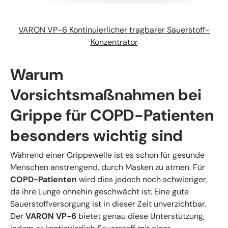
VARON VP-6 Kontinuierlicher tragbarer Sauerstoff-
Konzentrator
Warum
Vorsichtsmaßnahmen bei
Grippe für COPD-Patienten
besonders wichtig sind
Während einer Grippewelle ist es schon für gesunde
Menschen anstrengend, durch Masken zu atmen. Für
COPD-Patienten
wird dies jedoch noch schwieriger,
da ihre Lunge ohnehin geschwächt ist. Eine gute
Sauerstoffversorgung ist in dieser Zeit unverzichtbar.
Der
VARON VP-6
bietet genau diese Unterstützung,