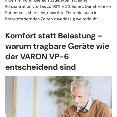
indem er kontinuierlich Sauerstoff mit einer
Konzentration von bis zu 93% ± 3% liefert. Damit können
Patienten sicher sein, dass ihre Therapie auch in
herausfordernden Zeiten zuverlässig weiterläuft.
Komfort statt Belastung –
warum tragbare Geräte wie
der VARON VP-6
entscheidend sind