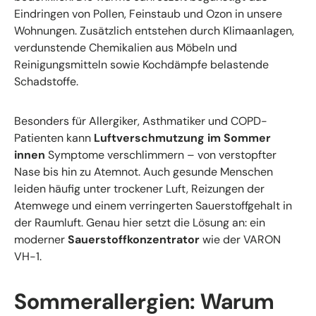
Eindringen von Pollen, Feinstaub und Ozon in unsere
Wohnungen. Zusätzlich entstehen durch Klimaanlagen,
verdunstende Chemikalien aus Möbeln und
Reinigungsmitteln sowie Kochdämpfe belastende
Schadstoffe.
Besonders für Allergiker, Asthmatiker und COPD-
Patienten kann
Luftverschmutzung im Sommer
innen
Symptome verschlimmern – von verstopfter
Nase bis hin zu Atemnot. Auch gesunde Menschen
leiden häufig unter trockener Luft, Reizungen der
Atemwege und einem verringerten Sauerstoffgehalt in
der Raumluft. Genau hier setzt die Lösung an: ein
moderner
Sauerstoffkonzentrator
wie der VARON
VH-1.
Sommerallergien: Warum