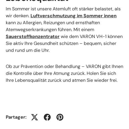
Im Sommer ist unsere Atemluft oft stärker belastet, als
wir denken.
Luftverschmutzung im Sommer innen
kann zu Allergien, Reizungen und ernsthaften
Atemwegserkrankungen führen. Mit einem
Sauerstoffkonzentrator
wie dem VARON VH-1 können
Sie aktiv Ihre Gesundheit schützen – bequem, sicher
und rund um die Uhr.
Ob zur Prävention oder Behandlung – VARON gibt Ihnen
die Kontrolle über Ihre Atmung zurück. Holen Sie sich
Ihre Lebensqualität zurück und atmen Sie wieder frei.
Partager: