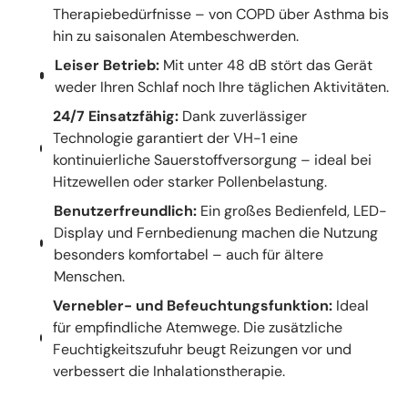
Therapiebedürfnisse – von COPD über Asthma bis
hin zu saisonalen Atembeschwerden.
Leiser Betrieb:
Mit unter 48 dB stört das Gerät
weder Ihren Schlaf noch Ihre täglichen Aktivitäten.
24/7 Einsatzfähig:
Dank zuverlässiger
Technologie garantiert der VH-1 eine
kontinuierliche Sauerstoffversorgung – ideal bei
Hitzewellen oder starker Pollenbelastung.
Benutzerfreundlich:
Ein großes Bedienfeld, LED-
Display und Fernbedienung machen die Nutzung
besonders komfortabel – auch für ältere
Menschen.
Vernebler- und Befeuchtungsfunktion:
Ideal
für empfindliche Atemwege. Die zusätzliche
Feuchtigkeitszufuhr beugt Reizungen vor und
verbessert die Inhalationstherapie.