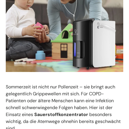
Sommerzeit ist nicht nur Pollenzeit – sie bringt auch
gelegentlich Grippewellen mit sich. Für COPD-
Patienten oder ältere Menschen kann eine Infektion
schnell schwerwiegende Folgen haben. Hier ist der
Einsatz eines
Sauerstoffkonzentrator
besonders
wichtig, da die Atemwege ohnehin bereits geschwächt
sind.