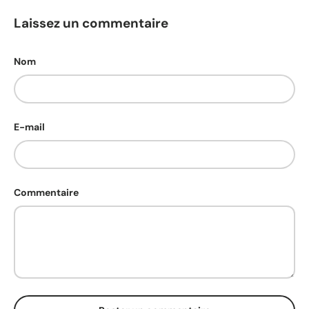
Laissez un commentaire
Nom
E-mail
Commentaire