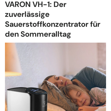
VARON VH-1: Der
zuverlässige
Sauerstoffkonzentrator für
den Sommeralltag