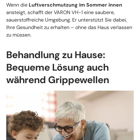
Wenn die
Luftverschmutzung im Sommer innen
ansteigt, schafft der VARON VH-1 eine saubere,
sauerstoffreiche Umgebung. Er unterstützt Sie dabei,
Ihre Gesundheit zu erhalten – ohne das Haus verlassen
zu müssen.
Behandlung zu Hause:
Bequeme Lösung auch
während Grippewellen