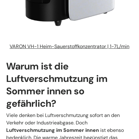
VARON VH-1 Heim-Sauerstoffkonzentrator | 1-7L/min
Warum ist die
Luftverschmutzung im
Sommer innen so
gefährlich?
Viele denken bei Luftverschmutzung sofort an den
Verkehr oder Industrieabgase. Doch
Luftverschmutzung im Sommer innen
ist ebenso
bedenklich. Die warme Jahreszeit begünstigt das