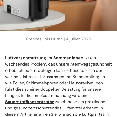
Frences Lois Duran |
4 juillet 2025
Luftverschmutzung im Sommer innen
ist ein
wachsendes Problem, das unsere Atemwegsgesundheit
erheblich beeinträchtigen kann – besonders in der
warmen Jahreszeit. Zusammen mit Sommerallergien
wie Pollen, Schimmelsporen oder Hausstaubmilben
führt dies zu einer doppelten Belastung für unsere
Lungen. In diesem Zusammenhang wird ein
Sauerstoffkonzentrator
zunehmend als praktisches
und gesundheitsschützendes Hilfsmittel erkannt. In
diesem Artikel erfahren Sie, wie sich die Luftqualität in