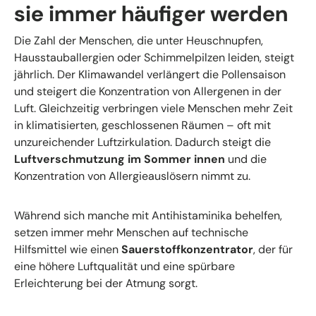
sie immer häufiger werden
Die Zahl der Menschen, die unter Heuschnupfen,
Hausstauballergien oder Schimmelpilzen leiden, steigt
jährlich. Der Klimawandel verlängert die Pollensaison
und steigert die Konzentration von Allergenen in der
Luft. Gleichzeitig verbringen viele Menschen mehr Zeit
in klimatisierten, geschlossenen Räumen – oft mit
unzureichender Luftzirkulation. Dadurch steigt die
Luftverschmutzung im Sommer innen
und die
Konzentration von Allergieauslösern nimmt zu.
Während sich manche mit Antihistaminika behelfen,
setzen immer mehr Menschen auf technische
Hilfsmittel wie einen
Sauerstoffkonzentrator
, der für
eine höhere Luftqualität und eine spürbare
Erleichterung bei der Atmung sorgt.