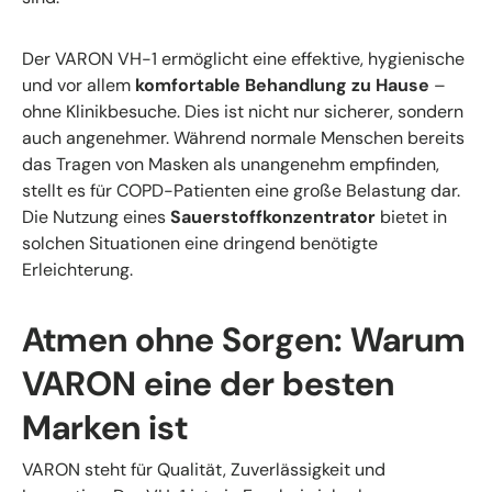
Der VARON VH-1 ermöglicht eine effektive, hygienische
und vor allem
komfortable Behandlung zu Hause
–
ohne Klinikbesuche. Dies ist nicht nur sicherer, sondern
auch angenehmer. Während normale Menschen bereits
das Tragen von Masken als unangenehm empfinden,
stellt es für COPD-Patienten eine große Belastung dar.
Die Nutzung eines
Sauerstoffkonzentrator
bietet in
solchen Situationen eine dringend benötigte
Erleichterung.
Atmen ohne Sorgen: Warum
VARON eine der besten
Marken ist
VARON steht für Qualität, Zuverlässigkeit und