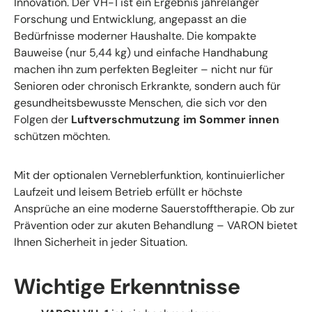
Innovation. Der VH-1 ist ein Ergebnis jahrelanger
Forschung und Entwicklung, angepasst an die
Bedürfnisse moderner Haushalte. Die kompakte
Bauweise (nur 5,44 kg) und einfache Handhabung
machen ihn zum perfekten Begleiter – nicht nur für
Senioren oder chronisch Erkrankte, sondern auch für
gesundheitsbewusste Menschen, die sich vor den
Folgen der
Luftverschmutzung im Sommer innen
schützen möchten.
Mit der optionalen Verneblerfunktion, kontinuierlicher
Laufzeit und leisem Betrieb erfüllt er höchste
Ansprüche an eine moderne Sauerstofftherapie. Ob zur
Prävention oder zur akuten Behandlung – VARON bietet
Ihnen Sicherheit in jeder Situation.
Wichtige Erkenntnisse