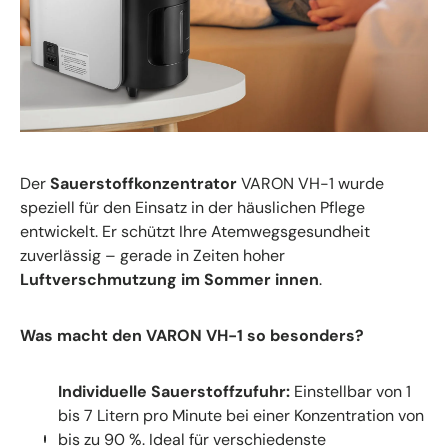
Der
Sauerstoffkonzentrator
VARON VH-1 wurde
speziell für den Einsatz in der häuslichen Pflege
entwickelt. Er schützt Ihre Atemwegsgesundheit
zuverlässig – gerade in Zeiten hoher
Luftverschmutzung im Sommer innen
.
Was macht den VARON VH-1 so besonders?
Individuelle Sauerstoffzufuhr:
Einstellbar von 1
bis 7 Litern pro Minute bei einer Konzentration von
bis zu 90 %. Ideal für verschiedenste