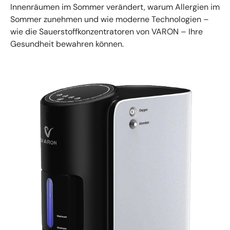
Innenräumen im Sommer verändert, warum Allergien im
Sommer zunehmen und wie moderne Technologien –
wie die Sauerstoffkonzentratoren von VARON – Ihre
Gesundheit bewahren können.