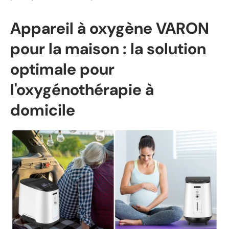
Appareil à oxygène VARON
pour la maison : la solution
optimale pour
l'oxygénothérapie à
domicile