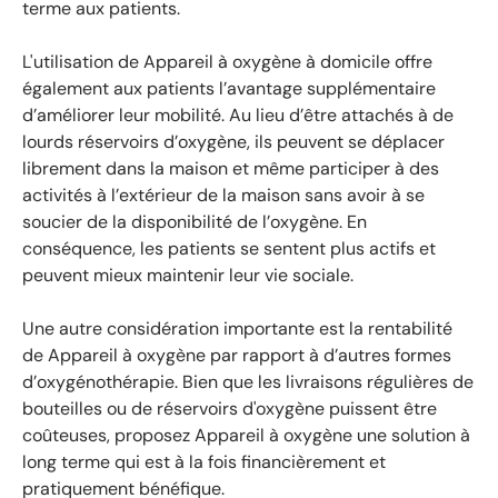
terme aux patients.
L'utilisation de
Appareil à oxygène
à domicile offre
également aux patients l’avantage supplémentaire
d’améliorer leur mobilité. Au lieu d’être attachés à de
lourds réservoirs d’oxygène, ils peuvent se déplacer
librement dans la maison et même participer à des
activités à l’extérieur de la maison sans avoir à se
soucier de la disponibilité de l’oxygène. En
conséquence, les patients se sentent plus actifs et
peuvent mieux maintenir leur vie sociale.
Une autre considération importante est la rentabilité
de
Appareil à oxygène
par rapport à d’autres formes
d’oxygénothérapie. Bien que les livraisons régulières de
bouteilles ou de réservoirs d'oxygène puissent être
coûteuses, proposez
Appareil à oxygène
une solution à
long terme qui est à la fois financièrement et
pratiquement bénéfique.