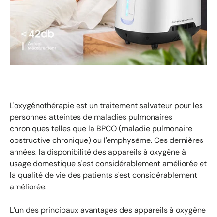
L'oxygénothérapie est un traitement salvateur pour les
personnes atteintes de maladies pulmonaires
chroniques telles que la BPCO (maladie pulmonaire
obstructive chronique) ou l'emphysème. Ces dernières
années, la disponibilité des appareils à oxygène à
usage domestique s'est considérablement améliorée et
la qualité de vie des patients s'est considérablement
améliorée.
L’un des principaux avantages des appareils à oxygène