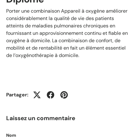
Porter une combinaison
Appareil à oxygène
améliorer
considérablement la qualité de vie des patients
atteints de maladies pulmonaires chroniques en
fournissant un approvisionnement continu et fiable en
oxygène à domicile. La combinaison de confort, de
mobilité et de rentabilité en fait un élément essentiel
de l’oxygénothérapie à domicile.
Partager:
Laissez un commentaire
Nom