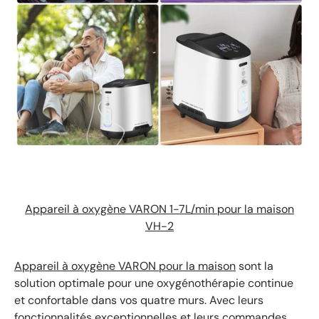
Appareil à oxygène VARON 1-7L/min pour la maison
VH-2
Appareil à oxygène VARON pour la maison
sont la
solution optimale pour une oxygénothérapie continue
et confortable dans vos quatre murs. Avec leurs
fonctionnalités exceptionnelles et leurs commandes