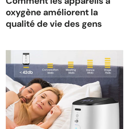
Comment les appareils à
oxygène améliorent la
qualité de vie des gens