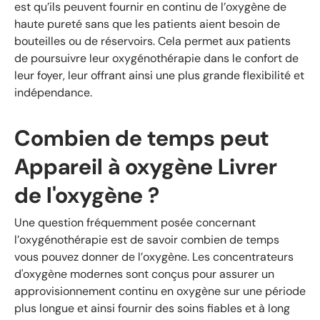
est qu’ils peuvent fournir en continu de l’oxygène de
haute pureté sans que les patients aient besoin de
bouteilles ou de réservoirs. Cela permet aux patients
de poursuivre leur oxygénothérapie dans le confort de
leur foyer, leur offrant ainsi une plus grande flexibilité et
indépendance.
Combien de temps peut
Appareil à oxygène
Livrer
de l'oxygène ?
Une question fréquemment posée concernant
l’oxygénothérapie est de savoir combien de temps
vous pouvez donner de l’oxygène. Les concentrateurs
d'oxygène modernes sont conçus pour assurer un
approvisionnement continu en oxygène sur une période
plus longue et ainsi fournir des soins fiables et à long