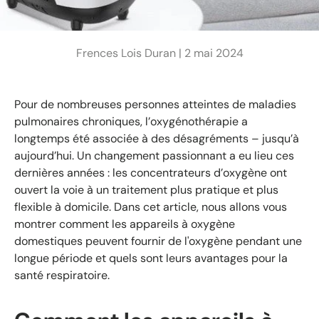
Frences Lois Duran |
2 mai 2024
Pour de nombreuses personnes atteintes de maladies
pulmonaires chroniques, l’oxygénothérapie a
longtemps été associée à des désagréments – jusqu’à
aujourd’hui. Un changement passionnant a eu lieu ces
dernières années : les concentrateurs d’oxygène ont
ouvert la voie à un traitement plus pratique et plus
flexible à domicile. Dans cet article, nous allons vous
montrer comment les appareils à oxygène
domestiques peuvent fournir de l'oxygène pendant une
longue période et quels sont leurs avantages pour la
santé respiratoire.