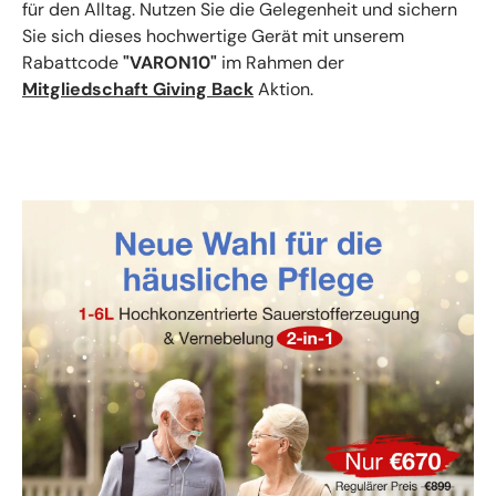
für den Alltag. Nutzen Sie die Gelegenheit und sichern
Sie sich dieses hochwertige Gerät mit unserem
Rabattcode
"VARON10"
im Rahmen der
Mitgliedschaft Giving Back
Aktion.