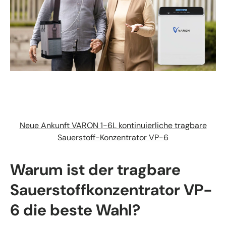
Neue Ankunft VARON 1-6L kontinuierliche tragbare
Sauerstoff-Konzentrator VP-6
Warum ist der tragbare
Sauerstoffkonzentrator VP-
6 die beste Wahl?