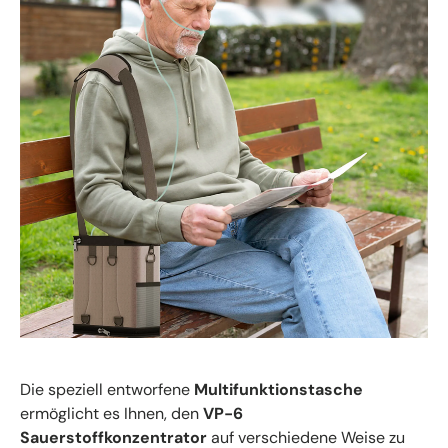
Die speziell entworfene
Multifunktionstasche
ermöglicht es Ihnen, den
VP-6
Sauerstoffkonzentrator
auf verschiedene Weise zu