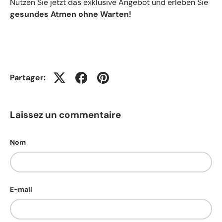
Nutzen Sie jetzt das exklusive Angebot und erleben Sie
gesundes Atmen ohne Warten!
Partager:
Laissez un commentaire
Nom
E-mail