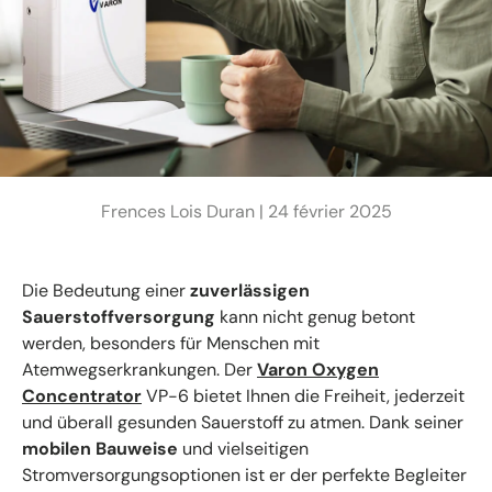
Frences Lois Duran |
24 février 2025
Die Bedeutung einer
zuverlässigen
Sauerstoffversorgung
kann nicht genug betont
werden, besonders für Menschen mit
Atemwegserkrankungen. Der
Varon Oxygen
Concentrator
VP-6 bietet Ihnen die Freiheit, jederzeit
und überall gesunden Sauerstoff zu atmen. Dank seiner
mobilen Bauweise
und vielseitigen
Stromversorgungsoptionen ist er der perfekte Begleiter