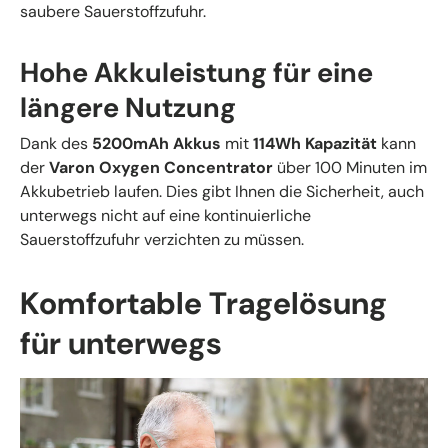
saubere Sauerstoffzufuhr.
Hohe Akkuleistung für eine
längere Nutzung
Dank des
5200mAh Akkus
mit
114Wh Kapazität
kann
der
Varon Oxygen Concentrator
über 100 Minuten im
Akkubetrieb laufen. Dies gibt Ihnen die Sicherheit, auch
unterwegs nicht auf eine kontinuierliche
Sauerstoffzufuhr verzichten zu müssen.
Komfortable Tragelösung
für unterwegs