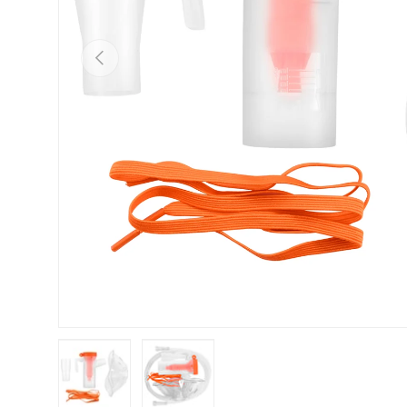
Précédent