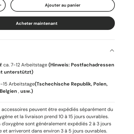
Ajouter au panier
+
Acheter maintenant
d
: ca. 7-12 Arbeitstage
(Hinweis: Postfachadressen
t unterstützt)
 9-15 Arbeitstage
(Tschechische Republik, Polen,
 Belgien
,
usw.)
 accessoires peuvent être expédiés séparément du
gène et la livraison prend 10 à 15 jours ouvrables.
 d'oxygène sont généralement expédiés 2 à 3 jours
et arriveront dans environ 3 à 5 jours ouvrables.