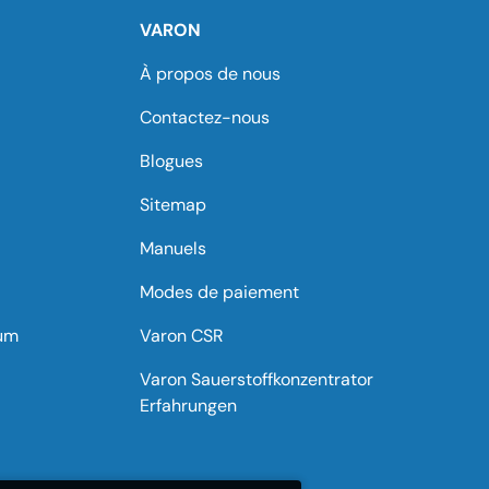
VARON
À propos de nous
Contactez-nous
Blogues
Sitemap
Manuels
Modes de paiement
tum
Varon CSR
Varon Sauerstoffkonzentrator
Erfahrungen