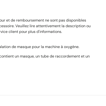
tour et de remboursement ne sont pas disponibles
essoire. Veuillez lire attentivement la description ou
vice client pour plus d'informations.
inhalation de masque pour la machine à oxygène.
ontient un masque, un tube de raccordement et un