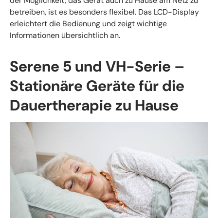
der Möglichkeit, das Gerät auch zu Hause am Netz zu
betreiben, ist es besonders flexibel. Das LCD-Display
erleichtert die Bedienung und zeigt wichtige
Informationen übersichtlich an.
Serene 5 und VH-Serie –
Stationäre Geräte für die
Dauertherapie zu Hause