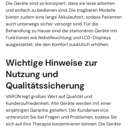
Die Geräte sind so konzipiert, dass sie leise arbeiten
und einfach zu bedienen sind. Die tragbaren Modelle
bieten zudem eine lange Akkulaufzeit, sodass Patienten
auch unterwegs sicher versorgt sind. Für die
Behandlung zu Hause sind die stationären Geräte mit
Funktionen wie Nebelfeuchtung und LCD-Displays
ausgestattet, die den Komfort zusätzlich erhöhen.
Wichtige Hinweise zur
Nutzung und
Qualitätssicherung
VARON legt großen Wert auf Qualität und
Kundenzufriedenheit. Alle Geräte werden mit einer
einjährigen Garantie geliefert. Der Kundenservice
unterstützt Sie bei Fragen und Problemen, sodass Sie
sich auf Ihre Therapie konzentrieren können. Die Geräte