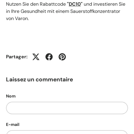
Nutzen Sie den Rabattcode
"
DC10
"
und investieren Sie
in Ihre Gesundheit mit einem Sauerstoffkonzentrator
von Varon.
Partager:
Laissez un commentaire
Nom
E-mail