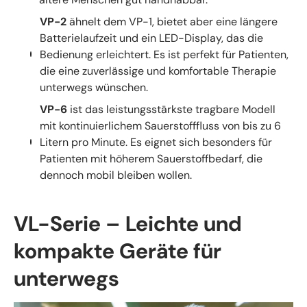
VP-2
ähnelt dem VP-1, bietet aber eine längere
Batterielaufzeit und ein LED-Display, das die
Bedienung erleichtert. Es ist perfekt für Patienten,
die eine zuverlässige und komfortable Therapie
unterwegs wünschen.
VP-6
ist das leistungsstärkste tragbare Modell
mit kontinuierlichem Sauerstofffluss von bis zu 6
Litern pro Minute. Es eignet sich besonders für
Patienten mit höherem Sauerstoffbedarf, die
dennoch mobil bleiben wollen.
VL-Serie – Leichte und
kompakte Geräte für
unterwegs