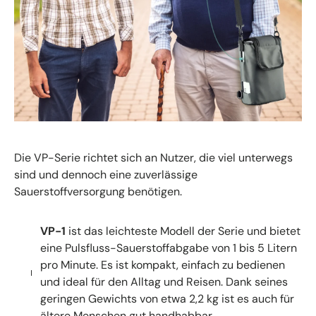
Die VP-Serie richtet sich an Nutzer, die viel unterwegs
sind und dennoch eine zuverlässige
Sauerstoffversorgung benötigen.
VP-1
ist das leichteste Modell der Serie und bietet
eine Pulsfluss-Sauerstoffabgabe von 1 bis 5 Litern
pro Minute. Es ist kompakt, einfach zu bedienen
und ideal für den Alltag und Reisen. Dank seines
geringen Gewichts von etwa 2,2 kg ist es auch für
ältere Menschen gut handhabbar.