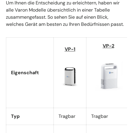
Um Ihnen die Entscheidung zu erleichtern, haben wir
alle Varon Modelle übersichtlich in einer Tabelle
zusammengefasst. So sehen Sie auf einen Blick,
welches Gerät am besten zu Ihren Bedürfnissen passt.
VP-2
VP-1
Eigenschaft
Typ
Tragbar
Tragbar