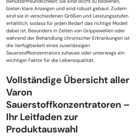
Benutzerfreundlichkeit: Sie sind leicht zu bedienen,
bieten klare Anzeigen und sind robust gebaut. Zudem
sind sie in verschiedenen Größen und Leistungsstufen
erhältlich, sodass für jeden Bedarf das richtige Modell
dabei ist. Besonders in Zeiten von Grippewellen oder
während der Behandlung chronischer Erkrankungen ist
die Verfügbarkeit eines zuverlässigen
Sauerstoffkonzentrators zuhause oder unterwegs ein
wichtiger Faktor für die Lebensqualität.
Vollständige Übersicht aller
Varon
Sauerstoffkonzentratoren –
Ihr Leitfaden zur
Produktauswahl