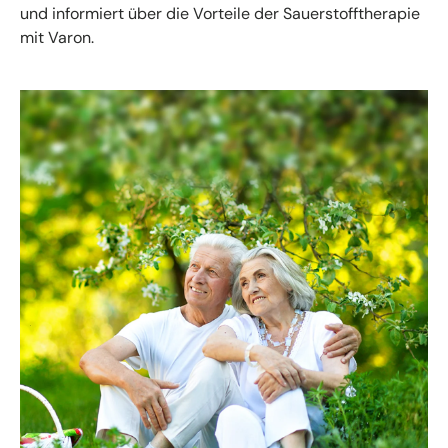
und informiert über die Vorteile der Sauerstofftherapie
mit Varon.