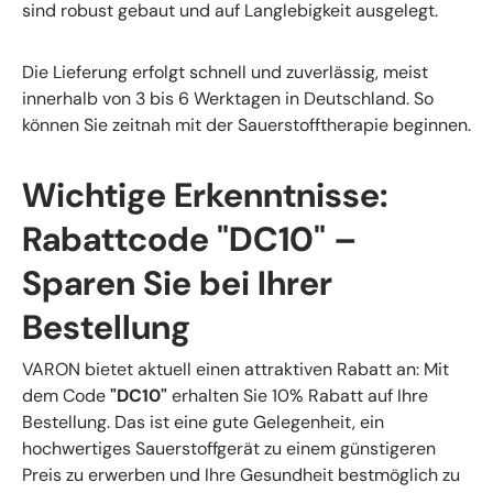
sind robust gebaut und auf Langlebigkeit ausgelegt.
Die Lieferung erfolgt schnell und zuverlässig, meist
innerhalb von 3 bis 6 Werktagen in Deutschland. So
können Sie zeitnah mit der Sauerstofftherapie beginnen.
Wichtige Erkenntnisse:
Rabattcode "DC10" –
Sparen Sie bei Ihrer
Bestellung
VARON bietet aktuell einen attraktiven Rabatt an: Mit
dem Code
"DC10"
erhalten Sie 10% Rabatt auf Ihre
Bestellung. Das ist eine gute Gelegenheit, ein
hochwertiges Sauerstoffgerät zu einem günstigeren
Preis zu erwerben und Ihre Gesundheit bestmöglich zu