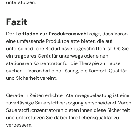
unterstützen.
Fazit
Der
Leitfaden zur Produktauswahl
zeigt, dass Varon
eine umfassende Produktpalette bietet, die auf
unterschiedliche
Bedürfnisse zugeschnitten ist. Ob Sie
ein tragbares Gerät für unterwegs oder einen
stationären Konzentrator für die Therapie zu Hause
suchen – Varon hat eine Lösung, die Komfort, Qualität
und Sicherheit vereint.
Gerade in Zeiten erhöhter Atemwegsbelastung ist eine
zuverlässige Sauerstoffversorgung entscheidend. Varon
Sauerstoffkonzentratoren bieten Ihnen diese Sicherheit
und unterstützen Sie dabei, Ihre Lebensqualität zu
verbessern.