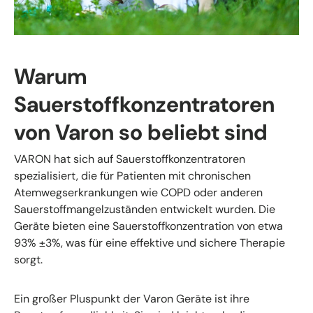
Warum
Sauerstoffkonzentratoren
von Varon so beliebt sind
VARON hat sich auf Sauerstoffkonzentratoren
spezialisiert, die für Patienten mit chronischen
Atemwegserkrankungen wie COPD oder anderen
Sauerstoffmangelzuständen entwickelt wurden. Die
Geräte bieten eine Sauerstoffkonzentration von etwa
93% ±3%, was für eine effektive und sichere Therapie
sorgt.
Ein großer Pluspunkt der Varon Geräte ist ihre