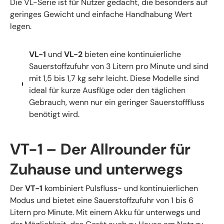
Die VL-Serie ist für Nutzer gedacht, die besonders auf
geringes Gewicht und einfache Handhabung Wert
legen.
VL-1
und
VL-2
bieten eine kontinuierliche
Sauerstoffzufuhr von 3 Litern pro Minute und sind
mit 1,5 bis 1,7 kg sehr leicht. Diese Modelle sind
ideal für kurze Ausflüge oder den täglichen
Gebrauch, wenn nur ein geringer Sauerstofffluss
benötigt wird.
VT-1 – Der Allrounder für
Zuhause und unterwegs
Der
VT-1
kombiniert Pulsfluss- und kontinuierlichen
Modus und bietet eine Sauerstoffzufuhr von 1 bis 6
Litern pro Minute. Mit einem Akku für unterwegs und