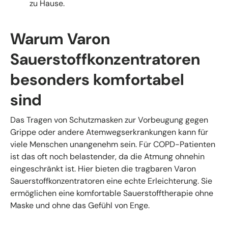
zu Hause.
Warum Varon
Sauerstoffkonzentratoren
besonders komfortabel
sind
Das Tragen von Schutzmasken zur Vorbeugung gegen
Grippe oder andere Atemwegserkrankungen kann für
viele Menschen unangenehm sein. Für COPD-Patienten
ist das oft noch belastender, da die Atmung ohnehin
eingeschränkt ist. Hier bieten die tragbaren Varon
Sauerstoffkonzentratoren eine echte Erleichterung. Sie
ermöglichen eine komfortable Sauerstofftherapie ohne
Maske und ohne das Gefühl von Enge.