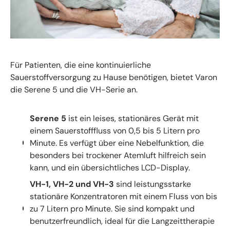
Für Patienten, die eine kontinuierliche
Sauerstoffversorgung zu Hause benötigen, bietet Varon
die Serene 5 und die VH-Serie an.
Serene 5
ist ein leises, stationäres Gerät mit
einem Sauerstofffluss von 0,5 bis 5 Litern pro
Minute. Es verfügt über eine Nebelfunktion, die
besonders bei trockener Atemluft hilfreich sein
kann, und ein übersichtliches LCD-Display.
VH-1, VH-2 und VH-3
sind leistungsstarke
stationäre Konzentratoren mit einem Fluss von bis
zu 7 Litern pro Minute. Sie sind kompakt und
benutzerfreundlich, ideal für die Langzeittherapie