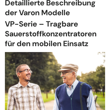
Detaillierte Beschreibung
der Varon Modelle
VP-Serie – Tragbare
Sauerstoffkonzentratoren
für den mobilen Einsatz