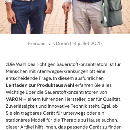
Frences Lois Duran |
14 juillet 2025
zDie Wahl des richtigen Sauerstoffkonzentrators ist für
Menschen mit Atemwegserkrankungen oft eine
entscheidende Frage. In diesem ausführlichen
Leitfaden zur Produktauswahl
erfahren Sie alles
Wichtige über die Sauerstoffkonzentratoren von
VARON
– einem führenden Hersteller, der für Qualität,
Zuverlässigkeit und innovative Technik steht. Egal, ob
Sie ein tragbares Gerät für unterwegs oder ein
stationäres Modell für die Therapie zu Hause suchen,
dieser Artikel hilft Ihnen, das passende Gerät zu finden