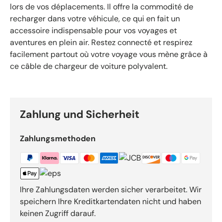
lors de vos déplacements. Il offre la commodité de
recharger dans votre véhicule, ce qui en fait un
accessoire indispensable pour vos voyages et
aventures en plein air. Restez connecté et respirez
facilement partout où votre voyage vous mène grâce à
ce câble de chargeur de voiture polyvalent.
Zahlung und Sicherheit
Zahlungsmethoden
Ihre Zahlungsdaten werden sicher verarbeitet. Wir
speichern Ihre Kreditkartendaten nicht und haben
keinen Zugriff darauf.