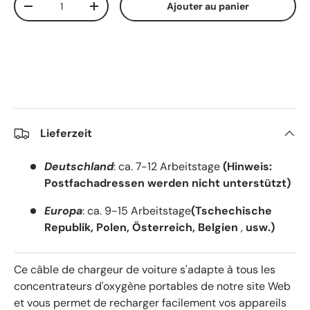
Ajouter au panier
-
+
Lieferzeit
Deutschland
: ca. 7-12 Arbeitstage
(Hinweis:
Postfachadressen werden nicht unterstützt)
Europa
: ca. 9-15 Arbeitstage
(Tschechische
Republik, Polen, Österreich, Belgien
,
usw.)
Ce câble de chargeur de voiture s'adapte à tous les
concentrateurs d'oxygène portables de notre site Web
et vous permet de recharger facilement vos appareils